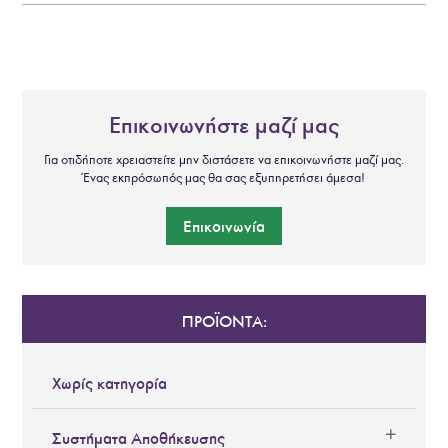
Επικοινωνήστε μαζί μας
Για οτιδήποτε χρειαστείτε μην διστάσετε να επικοινωνήστε μαζί μας.
Ένας εκπρόσωπός μας θα σας εξυπηρετήσει άμεσα!
Επικοινωνία
ΠΡΟΪΟΝΤΑ:
Χωρίς κατηγορία
Συστήματα Αποθήκευσης