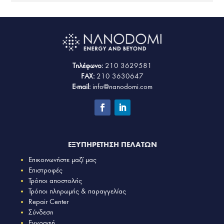
Τηλέφωνο:
210 3629581
FAX:
210 3630647
E-mail:
info@nanodomi.com
ΕΞΥΠΗΡΕΤΗΣΗ ΠΕΛΑΤΩΝ
Επικοινωνήστε μαζί μας
Επιστροφές
Τρόποι αποστολής
Τρόποι πληρωμής & παραγγελίας
Repair Center
Σύνδεση
Εγγραφή