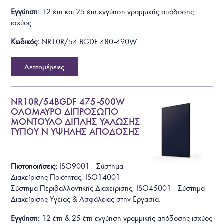
Εγγύηση:
12 έτη και 25 έτη εγγύηση γραμμικής απόδοσης
ισχύος
Κωδικός:
NR10R/54 BGDF 480–490W
Λεπτομέρειες
NR10R/54BGDF 475–500W
ΟΛΟΜΑΥΡΟ ΔΙΠΡΟΣΩΠΟ
ΜΟΝΤΟΥΛΟ ΔΙΠΛΗΣ ΥΑΛΩΣΗΣ
ΤΥΠΟΥ N ΥΨΗΛΗΣ ΑΠΟΔΟΣΗΣ
Πιστοποιήσεις:
ISO9001 – Σύστημα
Διαχείρισης Ποιότητας, ISO14001 –
Σύστημα Περιβαλλοντικής Διαχείρισης, ISO45001 – Σύστημα
Διαχείρισης Υγείας & Ασφάλειας στην Εργασία.
Εγγύηση:
12 έτη & 25 έτη εγγύηση γραμμικής απόδοσης ισχύος