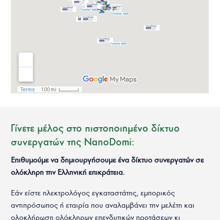
Γίνετε μέλος στο πιστοποιημένο δίκτυο
συνεργατών της NanoDomi:
Επιθυμούμε να δημιουργήσουμε ένα δίκτυο συνεργατών σε
ολόκληρη την Ελληνική επικράτεια.
Εάν είστε ηλεκτρολόγος εγκαταστάτης, εμπορικός
αντιπρόσωπος ή εταιρία που αναλαμβάνει την μελέτη και
ολοκλήρωση ολόκληρων επενδυτικών προτάσεων κι