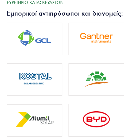
ΕΥΡΕΤΗΡΙΟ ΚΑΤΑΣΚΕΥΑΣΤΩΝ
Εμπορικοί αντιπρόσωποι και διανομείς: