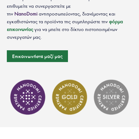
επιθυμείτε να συνεργαστείτε με
την
NanoDomi
αντιπροσωπεύοντας, διανέμοντας και
εγκαθιστώντας τα προϊόντα της συμπληρώστε την
φόρμα
επικοινωνίας
για να μπείτε στο δίκτυο πιστοποιημένων
συνεργατών μας.
Επικοινωνήστε μαζί μας