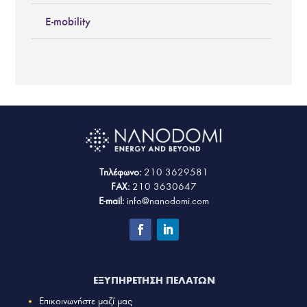
E-mobility
Τηλέφωνο:
210 3629581
FAX:
210 3630647
E-mail:
info@nanodomi.com
ΕΞΥΠΗΡΕΤΗΣΗ ΠΕΛΑΤΩΝ
Επικοινωνήστε μαζί μας