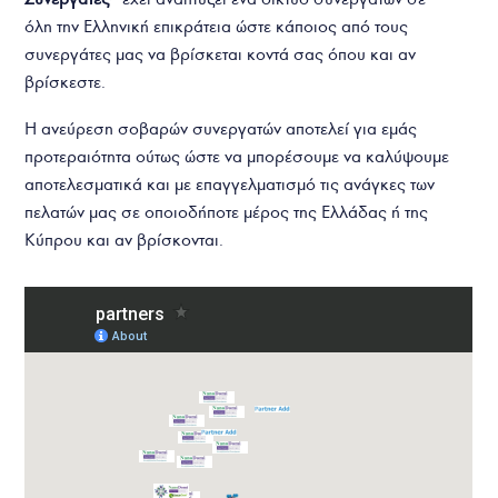
όλη την Ελληνική επικράτεια ώστε κάποιος από τους
συνεργάτες μας να βρίσκεται κοντά σας όπου και αν
βρίσκεστε.
Η ανεύρεση σοβαρών συνεργατών αποτελεί για εμάς
προτεραιότητα ούτως ώστε να μπορέσουμε να καλύψουμε
αποτελεσματικά και με επαγγελματισμό τις ανάγκες των
πελατών μας σε οποιοδήποτε μέρος της Ελλάδας ή της
Κύπρου και αν βρίσκονται.