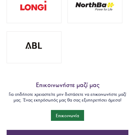
Επικοινωνήστε μαζί μας
Για οτιδήποτε χρειαστείτε μην διστάσετε να επικοινωνήστε μαζί
μας. Ένας εκπρόσωπός μας θα σας εξυπηρετήσει άμεσα!
Επικοινωνία