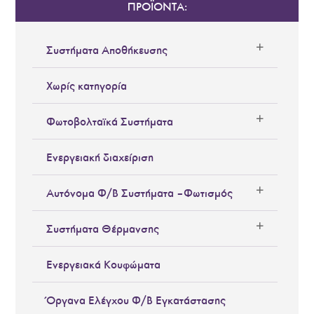
ΠΡΟΪΟΝΤΑ:
Συστήματα Αποθήκευσης
Χωρίς κατηγορία
Φωτοβολταϊκά Συστήματα
Ενεργειακή διαχείριση
Αυτόνομα Φ/Β Συστήματα – Φωτισμός
Συστήματα Θέρμανσης
Ενεργειακά Κουφώματα
Όργανα Ελέγχου Φ/Β Εγκατάστασης