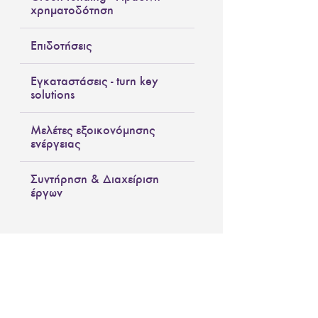
χρηματοδότηση
Επιδοτήσεις
Εγκαταστάσεις - turn key
solutions
Μελέτες εξοικονόμησης
ενέργειας
Συντήρηση & Διαχείριση
έργων