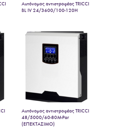
CCI
Αυτόνομος αντιστροφέας TRICCI
BL IV 24/3600/100-120H
CCI
Αυτόνομος αντιστροφέας TRICCI
48/5000/60-80M-Par
(ΕΠΕΚΤΑΣΙΜΟ)