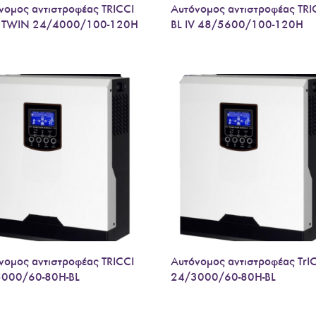
νομος αντιστροφέας TRICCI
Αυτόνομος αντιστροφέας TRI
V TWIN 24/4000/100-120H
BL IV 48/5600/100-120H
νομος αντιστροφέας TRICCI
Αυτόνομος αντιστροφέας TrI
000/60-80H-BL
24/3000/60-80H-BL