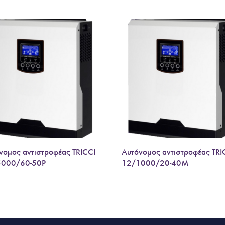
νομος αντιστροφέας TRICCI
Αυτόνομος αντιστροφέας TRI
5000/60-50P
12/1000/20-40M