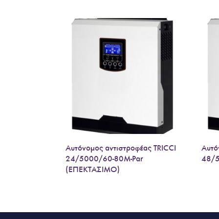
Αυτόνομος αντιστροφέας TRICCI
Αυτό
24/5000/60-80Μ-Par
48/
(ΕΠΕΚΤΑΣΙΜΟ)