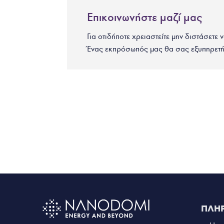
Επικοινωνήστε μαζί μας
Για οτιδήποτε χρειαστείτε μην διστάσετε 
Ένας εκπρόσωπός μας θα σας εξυπηρετή
ΠΛΗ