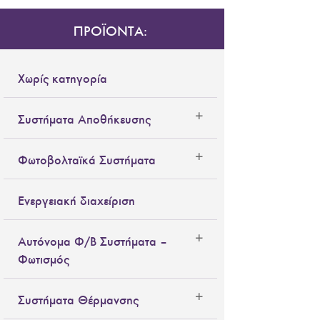
ΠΡΟΪΟΝΤΑ:
Χωρίς κατηγορία
Συστήματα Αποθήκευσης
Φωτοβολταϊκά Συστήματα
Ενεργειακή διαχείριση
Αυτόνομα Φ/Β Συστήματα –
Φωτισμός
Συστήματα Θέρμανσης