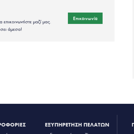
Επικοινωνία
να επικοινωνήστε μαζί μας.
σει άμεσα!
ΡΟΦΟΡΙΕΣ
ΕΞΥΠΗΡΕΤΗΣΗ ΠΕΛΑΤΩΝ