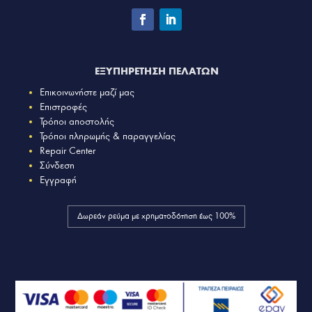
ΕΞΥΠΗΡΕΤΗΣΗ ΠΕΛΑΤΩΝ
Επικοινωνήστε μαζί μας
Επιστροφές
Τρόποι αποστολής
Τρόποι πληρωμής & παραγγελίας
Repair Center
Σύνδεση
Εγγραφή
Δωρεάν ρεύμα με χρηματοδότηση έως 100%