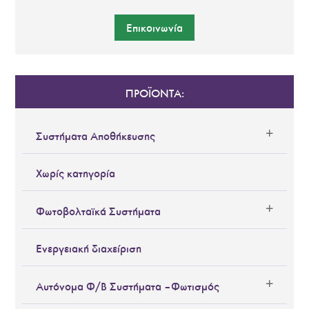
Επικοινωνία
ΠΡΟΪΟΝΤΑ:
Συστήματα Αποθήκευσης
Χωρίς κατηγορία
Φωτοβολταϊκά Συστήματα
Ενεργειακή διαχείριση
Αυτόνομα Φ/Β Συστήματα – Φωτισμός