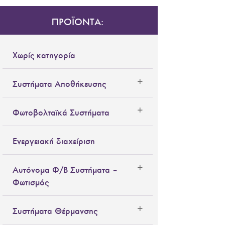
ΠΡΟΪΟΝΤΑ:
Χωρίς κατηγορία
Συστήματα Αποθήκευσης
Φωτοβολταϊκά Συστήματα
Ενεργειακή διαχείριση
Αυτόνομα Φ/Β Συστήματα –
Φωτισμός
Συστήματα Θέρμανσης