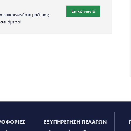
Επικοινωνία
να επικοινωνήστε μαζί μας.
σει άμεσα!
ΡΟΦΟΡΙΕΣ
ΕΞΥΠΗΡΕΤΗΣΗ ΠΕΛΑΤΩΝ