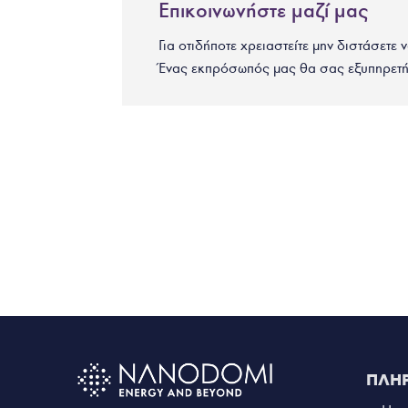
Επικοινωνήστε μαζί μας
Για οτιδήποτε χρειαστείτε μην διστάσετε 
Ένας εκπρόσωπός μας θα σας εξυπηρετή
ΠΛΗ