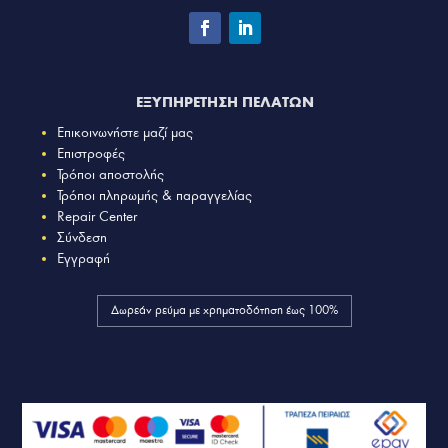
ΕΞΥΠΗΡΕΤΗΣΗ ΠΕΛΑΤΩΝ
Επικοινωνήστε μαζί μας
Επιστροφές
Τρόποι αποστολής
Τρόποι πληρωμής & παραγγελίας
Repair Center
Σύνδεση
Εγγραφή
Δωρεάν ρεύμα με χρηματοδότηση έως 100%