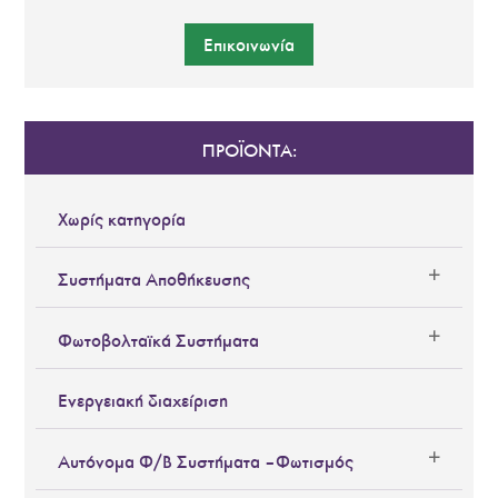
Επικοινωνία
ΠΡΟΪΟΝΤΑ:
Χωρίς κατηγορία
Συστήματα Αποθήκευσης
Φωτοβολταϊκά Συστήματα
Ενεργειακή διαχείριση
Αυτόνομα Φ/Β Συστήματα – Φωτισμός