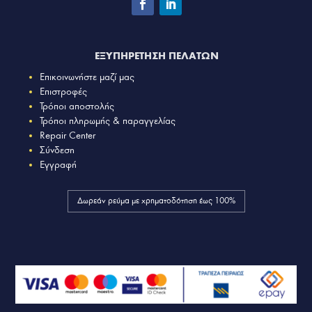
ΕΞΥΠΗΡΕΤΗΣΗ ΠΕΛΑΤΩΝ
Επικοινωνήστε μαζί μας
Επιστροφές
Τρόποι αποστολής
Τρόποι πληρωμής & παραγγελίας
Repair Center
Σύνδεση
Εγγραφή
Δωρεάν ρεύμα με χρηματοδότηση έως 100%