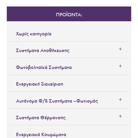
ΠΡΟΪΟΝΤΑ:
Χωρίς κατηγορία
Συστήματα Αποθήκευσης
Φωτοβολταϊκά Συστήματα
Ενεργειακή διαχείριση
Αυτόνομα Φ/Β Συστήματα – Φωτισμός
Συστήματα Θέρμανσης
Ενεργειακά Κουφώματα