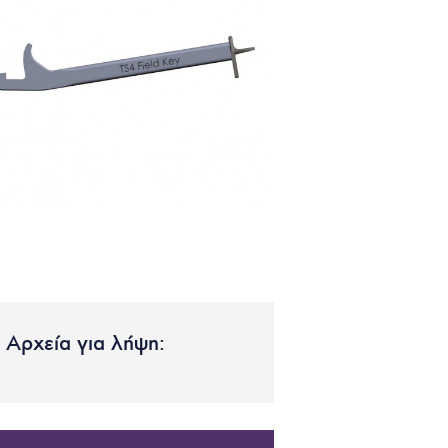
Αρχεία για λήψη: