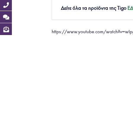
Δείτε όλα τα προϊόντα της
Tigo
Ε
https://www.youtube.com/watch?v=wI