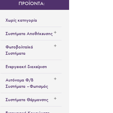
ΠΡΟΪΟΝΤΑ:
Χωρίς κατηγορία
Συστήματα Αποθήκευσης
Φωτοβολταϊκά
Συστήματα
Ενεργειακή διαχείριση
Αυτόνομα Φ/Β
Συστήματα – Φωτισμός
Συστήματα Θέρμανσης
Ενεργειακά Κουφώματα