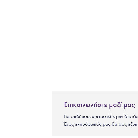
Επικοινωνήστε μαζί μας
Για οτιδήποτε χρειαστείτε μην διστά
Ένας εκπρόσωπός μας θα σας εξυπ