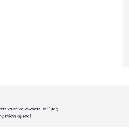
σετε να επικοινωνήστε μαζί μας.
ηρετήσει άμεσα!