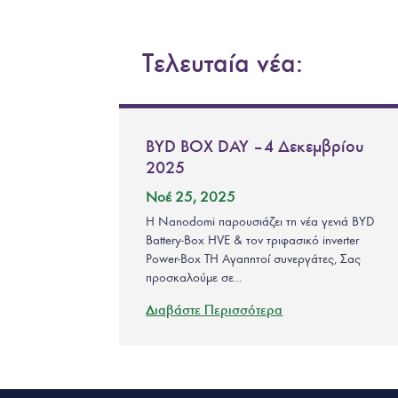
Τελευταία νέα:
BYD BOX DAY – 4 Δεκεμβρίου
2025
Νοέ 25, 2025
Η Nanodomi παρουσιάζει τη νέα γενιά BYD
Battery-Box HVE & τον τριφασικό inverter
Power-Box TH Αγαπητοί συνεργάτες, Σας
προσκαλούμε σε...
Διαβάστε Περισσότερα