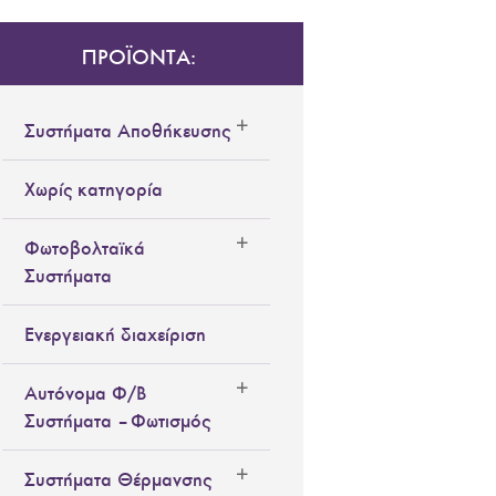
ΠΡΟΪΟΝΤΑ:
Συστήματα Αποθήκευσης
Χωρίς κατηγορία
Φωτοβολταϊκά
Συστήματα
Ενεργειακή διαχείριση
Αυτόνομα Φ/Β
Συστήματα – Φωτισμός
Συστήματα Θέρμανσης