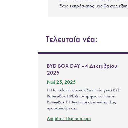
Ένας εκπρόσωπός μας θα σας εξυπ
Τελευταία νέα:
BYD BOX DAY – 4 Δεκεμβρίου
2025
Νοέ 25, 2025
Η Nanodomi παρουσιάζει τη νέα γενιά BYD
Battery-Box HVE & τον τριφασικό inverter
Power-Box TH Αγαπητοί συνεργάτες, Σας
προσκαλούμε σε...
Διαβάστε Περισσότερα