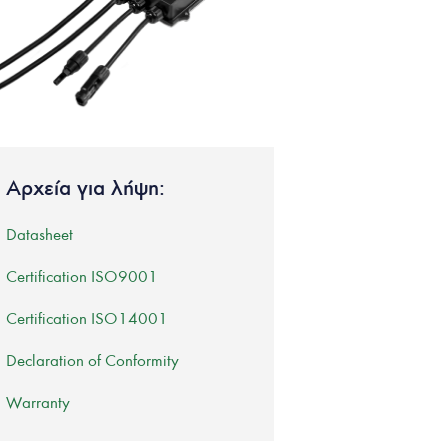
Αρχεία για λήψη:
Datasheet
Certification ISO9001
Certification ISO14001
Declaration of Conformity
Warranty