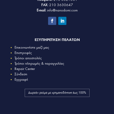
FAX:
210 3630647
E-mail:
info@nanodomi.com
ΕΞΥΠΗΡΕΤΗΣΗ ΠΕΛΑΤΩΝ
Επικοινωνήστε μαζί μας
Επιστροφές
Τρόποι αποστολής
Τρόποι πληρωμής & παραγγελίας
Repair Center
Σύνδεση
Εγγραφή
Δωρεάν ρεύμα με χρηματοδότηση έως 100%