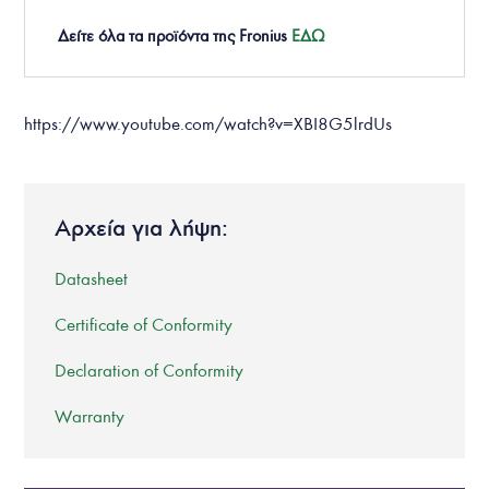
Δείτε όλα τα προϊόντα της
Fronius
ΕΔΩ
https://www.youtube.com/watch?v=XBI8G5lrdUs
Αρχεία για λήψη:
Datasheet
Certificate of Conformity
Declaration of Conformity
Warranty