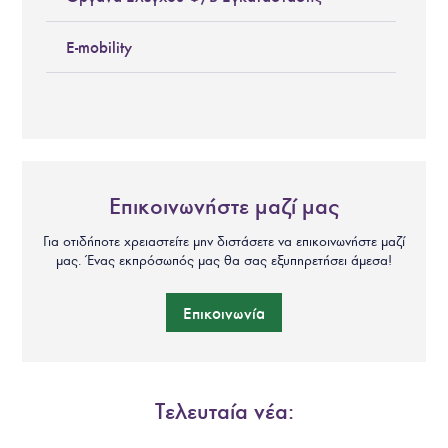
E-mobility
Επικοινωνήστε μαζί μας
Για οτιδήποτε χρειαστείτε μην διστάσετε να επικοινωνήστε μαζί
μας. Ένας εκπρόσωπός μας θα σας εξυπηρετήσει άμεσα!
Επικοινωνία
Τελευταία νέα: