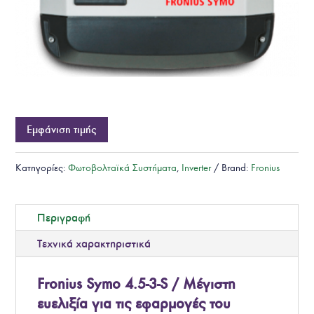
Εμφάνιση τιμής
Κατηγορίες:
Φωτοβολταϊκά Συστήματα
,
Inverter
Brand:
Fronius
Περιγραφή
Τεχνικά χαρακτηριστικά
Fronius Symo 4.5-3-S / Μέγιστη
ευελιξία για τις εφαρμογές του