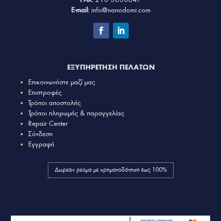
E-mail:
info@nanodomi.com
ΕΞΥΠΗΡΕΤΗΣΗ ΠΕΛΑΤΩΝ
Επικοινωνήστε μαζί μας
Επιστροφές
Τρόποι αποστολής
Τρόποι πληρωμής & παραγγελίας
Repair Center
Σύνδεση
Εγγραφή
Δωρεάν ρεύμα με χρηματοδότηση έως 100%