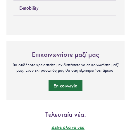
E-mobility
Επικοινωνήστε μαζί μας
Για οτιδήποτε χρειαστείτε μην διστάσετε να επικοινωνήστε μαζί
μας. Ένας εκπρόσωπός μας θα σας εξυπηρετήσει άμεσα!
Επικοινωνία
Τελευταία νέα:
Δείτε όλα τα νέα