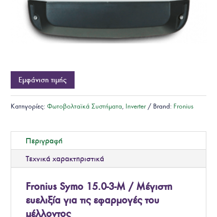
Εμφάνιση τιμής
Κατηγορίες:
Φωτοβολταϊκά Συστήματα
,
Inverter
Brand:
Fronius
Περιγραφή
Τεχνικά χαρακτηριστικά
Fronius Symo 15.0-3-M / Μέγιστη
ευελιξία για τις εφαρμογές του
μέλλοντος