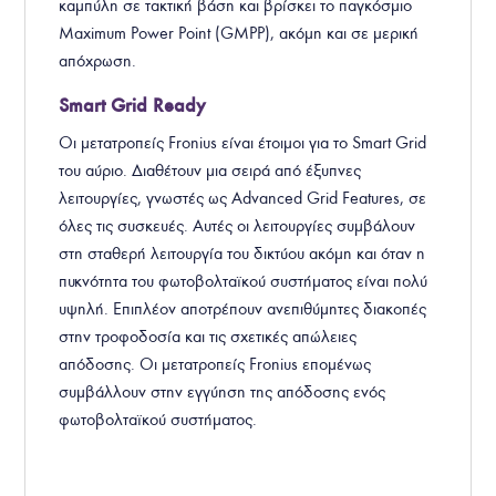
καμπύλη σε τακτική βάση και βρίσκει το παγκόσμιο
Maximum Power Point (GMPP), ακόμη και σε μερική
απόχρωση.
Smart Grid Ready
Οι μετατροπείς Fronius είναι έτοιμοι για το Smart Grid
του αύριο. Διαθέτουν μια σειρά από έξυπνες
λειτουργίες, γνωστές ως Advanced Grid Features, σε
όλες τις συσκευές. Αυτές οι λειτουργίες συμβάλουν
στη σταθερή λειτουργία του δικτύου ακόμη και όταν η
πυκνότητα του φωτοβολταϊκού συστήματος είναι πολύ
υψηλή. Επιπλέον αποτρέπουν ανεπιθύμητες διακοπές
στην τροφοδοσία και τις σχετικές απώλειες
απόδοσης. Οι μετατροπείς Fronius επομένως
συμβάλλουν στην εγγύηση της απόδοσης ενός
φωτοβολταϊκού συστήματος.