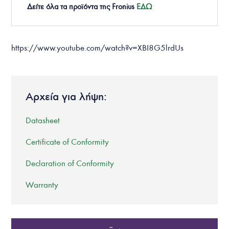
Δείτε όλα τα προϊόντα της
Fronius
ΕΔΩ
https://www.youtube.com/watch?v=XBI8G5lrdUs
Αρχεία για λήψη:
Datasheet
Certificate of Conformity
Declaration of Conformity
Warranty