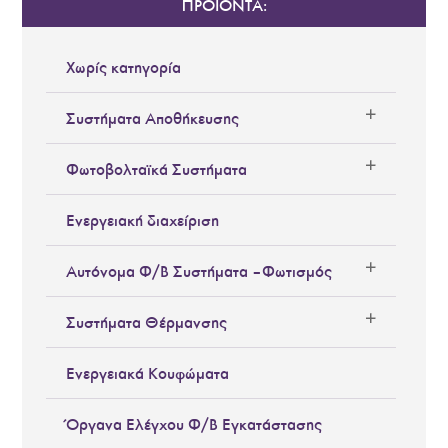
ΠΡΟΪΟΝΤΑ:
Χωρίς κατηγορία
Συστήματα Αποθήκευσης
Φωτοβολταϊκά Συστήματα
Ενεργειακή διαχείριση
Αυτόνομα Φ/Β Συστήματα – Φωτισμός
Συστήματα Θέρμανσης
Ενεργειακά Κουφώματα
Όργανα Ελέγχου Φ/Β Εγκατάστασης