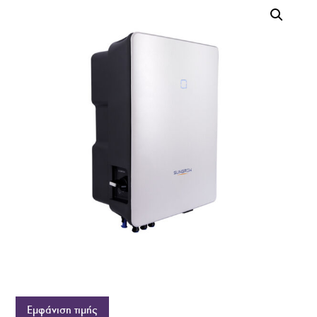
Εμφάνιση τιμής