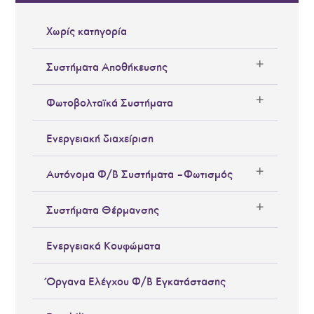
Χωρίς κατηγορία
Συστήματα Αποθήκευσης
Φωτοβολταϊκά Συστήματα
Ενεργειακή διαχείριση
Αυτόνομα Φ/Β Συστήματα – Φωτισμός
Συστήματα Θέρμανσης
Ενεργειακά Κουφώματα
Όργανα Ελέγχου Φ/Β Εγκατάστασης