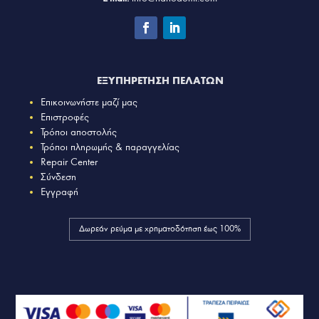
ΕΞΥΠΗΡΕΤΗΣΗ ΠΕΛΑΤΩΝ
Επικοινωνήστε μαζί μας
Επιστροφές
Τρόποι αποστολής
Τρόποι πληρωμής & παραγγελίας
Repair Center
Σύνδεση
Εγγραφή
Δωρεάν ρεύμα με χρηματοδότηση έως 100%