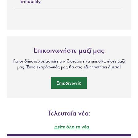
E-mobility
Επικοινωνήστε μαζί μας
Για οτιδήποτε χρειαστείτε μην διστάσετε να επικοινωνήστε μαζί
μας. Ένας εκπρόσωπός μας θα σας εξυπηρετήσει άμεσα!
Επικοινωνία
Τελευταία νέα:
Δείτε όλα τα νέα