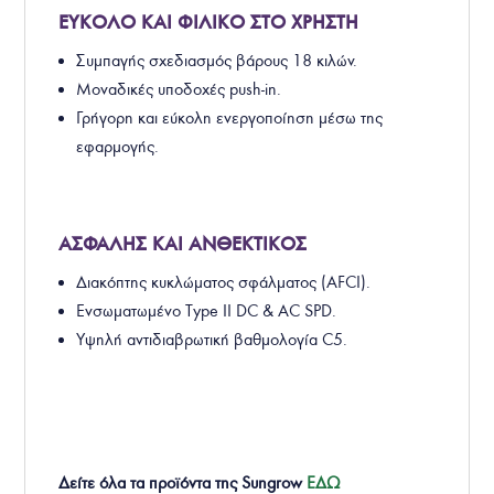
ΕΥΚΟΛΟ ΚΑΙ ΦΙΛΙΚΟ ΣΤΟ ΧΡΗΣΤΗ
Συμπαγής σχεδιασμός βάρους 18 κιλών.
Μοναδικές υποδοχές push-in.
Γρήγορη και εύκολη ενεργοποίηση μέσω της
εφαρμογής.
ΑΣΦΑΛΗΣ ΚΑΙ ΑΝΘΕΚΤΙΚΟΣ
Διακόπτης κυκλώματος σφάλματος (
AFCI)
.
Ενσωματωμένο Type II DC & AC SPD.
Υψηλή αντιδιαβρωτική βαθμολογία C5.
Δείτε όλα τα προϊόντα της
Sungrow
ΕΔΩ