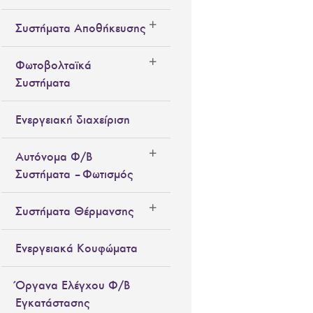
Συστήματα Αποθήκευσης
Φωτοβολταϊκά
Συστήματα
Ενεργειακή διαχείριση
Αυτόνομα Φ/Β
Συστήματα – Φωτισμός
Συστήματα Θέρμανσης
Ενεργειακά Κουφώματα
Όργανα Ελέγχου Φ/Β
Εγκατάστασης