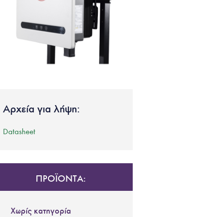
Αρχεία για λήψη:
Datasheet
ΠΡΟΪΟΝΤΑ:
Χωρίς κατηγορία