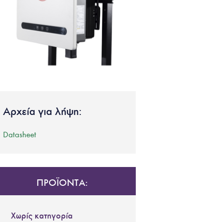
Αρχεία για λήψη:
Datasheet
ΠΡΟΪΟΝΤΑ:
Χωρίς κατηγορία