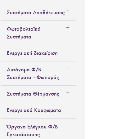
Συστήματα Αποθήκευσης
Φωτοβολταϊκά
Συστήματα
Ενεργειακή διαχείριση
Αυτόνομα Φ/Β
Συστήματα – Φωτισμός
Συστήματα Θέρμανσης
Ενεργειακά Κουφώματα
Όργανα Ελέγχου Φ/Β
Εγκατάστασης