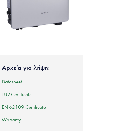
Αρχεία για λήψη:
Datasheet
TÜV Certificate
EN-62109 Certificate
Warranty