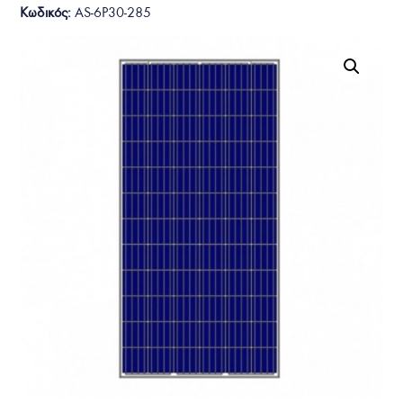
Κωδικός:
AS-6P30-285