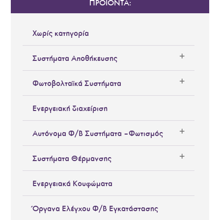
ΠΡΟΪΟΝΤΑ:
Χωρίς κατηγορία
Συστήματα Αποθήκευσης
Φωτοβολταϊκά Συστήματα
Ενεργειακή διαχείριση
Αυτόνομα Φ/Β Συστήματα – Φωτισμός
Συστήματα Θέρμανσης
Ενεργειακά Κουφώματα
Όργανα Ελέγχου Φ/Β Εγκατάστασης