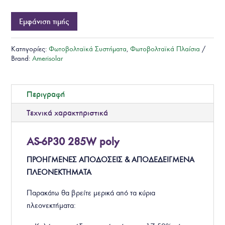
Εμφάνιση τιμής
Κατηγορίες:
Φωτοβολταϊκά Συστήματα
,
Φωτοβολταϊκά Πλαίσια
Brand:
Amerisolar
Περιγραφή
Τεχνικά χαρακτηριστικά
AS-6P30 285W poly
ΠΡΟΗΓΜΕΝΕΣ ΑΠΟΔΟΣΕΙΣ & ΑΠΟΔΕΔΕΙΓΜΕΝΑ
ΠΛΕΟΝΕΚΤΗΜΑΤΑ
Παρακάτω θα βρείτε μερικά από τα κύρια
πλεονεκτήματα: