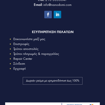
E-mail:
info@nanodomi.com
ΕΞΥΠΗΡΕΤΗΣΗ ΠΕΛΑΤΩΝ
Επικοινωνήστε μαζί μας
Επιστροφές
Τρόποι αποστολής
Τρόποι πληρωμής & παραγγελίας
Repair Center
Σύνδεση
Εγγραφή
Δωρεάν ρεύμα με χρηματοδότηση έως 100%