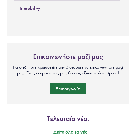
E-mobility
Επικοινωνήστε μαζί μας
Για οτιδήποτε χρειαστείτε μην διστάσετε να επικοινωνήστε μαζί
μας. Ένας εκπρόσωπός μας θα σας εξυπηρετήσει άμεσα!
Επικοινωνία
Τελευταία νέα:
Δείτε όλα τα νέα