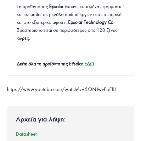
Τα προϊόντα της
Epsolar
έχουν εκτεταμένα εφαρμοστεί
και εκτιμηθεί σε μεγάλο αριθμό έργων στο εσωτερικό
και στο εξωτερικό αφού η
Epsolar Technology Co
δραστηριοποιείται σε περισσότερες από 120 ξένες
χώρες.
Δείτε όλα τα προϊόντα της EPsolar
ΕΔΩ
https://www.youtube.com/watch?v=5QNJwvPpEBI
Αρχεία για λήψη:
Datasheet