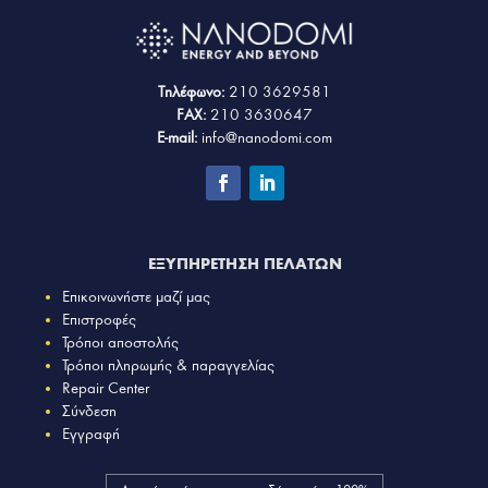
Τηλέφωνο:
210 3629581
FAX:
210 3630647
E-mail:
info@nanodomi.com
ΕΞΥΠΗΡΕΤΗΣΗ ΠΕΛΑΤΩΝ
Επικοινωνήστε μαζί μας
Επιστροφές
Τρόποι αποστολής
Τρόποι πληρωμής & παραγγελίας
Repair Center
Σύνδεση
Εγγραφή