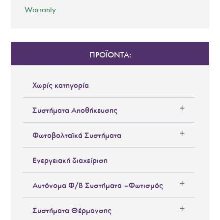
Warranty
ΠΡΟΪΟΝΤΑ:
Χωρίς κατηγορία
Συστήματα Αποθήκευσης
Φωτοβολταϊκά Συστήματα
Ενεργειακή διαχείριση
Αυτόνομα Φ/Β Συστήματα – Φωτισμός
Συστήματα Θέρμανσης