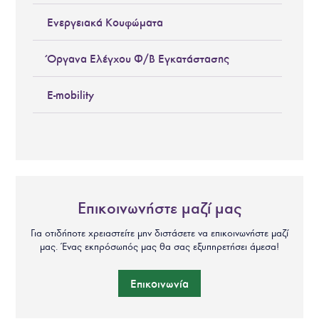
Ενεργειακά Κουφώματα
Όργανα Ελέγχου Φ/Β Εγκατάστασης
E-mobility
Επικοινωνήστε μαζί μας
Για οτιδήποτε χρειαστείτε μην διστάσετε να επικοινωνήστε μαζί
μας. Ένας εκπρόσωπός μας θα σας εξυπηρετήσει άμεσα!
Επικοινωνία