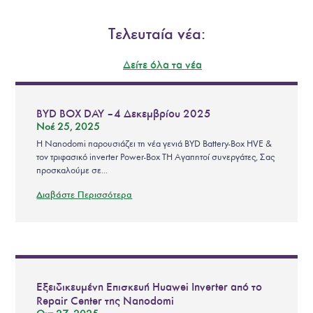
Τελευταία νέα:
Δείτε όλα τα νέα
BYD BOX DAY – 4 Δεκεμβρίου 2025
Νοέ 25, 2025
Η Nanodomi παρουσιάζει τη νέα γενιά BYD Battery-Box HVE &
τον τριφασικό inverter Power-Box TH Αγαπητοί συνεργάτες, Σας
προσκαλούμε σε...
Διαβάστε Περισσότερα
Εξειδικευμένη Επισκευή Huawei Inverter από το
Repair Center της Nanodomi