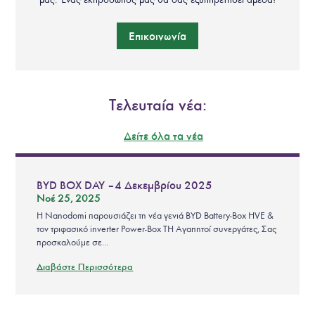
Επικοινωνία
Τελευταία νέα:
Δείτε όλα τα νέα
BYD BOX DAY – 4 Δεκεμβρίου 2025
Νοέ 25, 2025
Η Nanodomi παρουσιάζει τη νέα γενιά BYD Battery-Box HVE &
τον τριφασικό inverter Power-Box TH Αγαπητοί συνεργάτες, Σας
προσκαλούμε σε...
Διαβάστε Περισσότερα