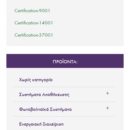
Certification-9001
Certification-14001
Certification-37001
ΠΡΟΪΟΝΤΑ:
Χωρίς κατηγορία
Συστήματα Αποθήκευσης
Φωτοβολταϊκά Συστήματα
Ενεργειακή διαχείριση