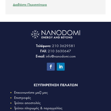
Διαβάστε Περισσότερα
Τηλέφωνο:
210 3629581
FAX:
210 3630647
E-mail:
info@nanodomi.com
ΕΞΥΠΗΡΕΤΗΣΗ ΠΕΛΑΤΩΝ
Επικοινωνήστε μαζί μας
Επιστροφές
Τρόποι αποστολής
Τρόποι πληρωμής & παραγγελίας