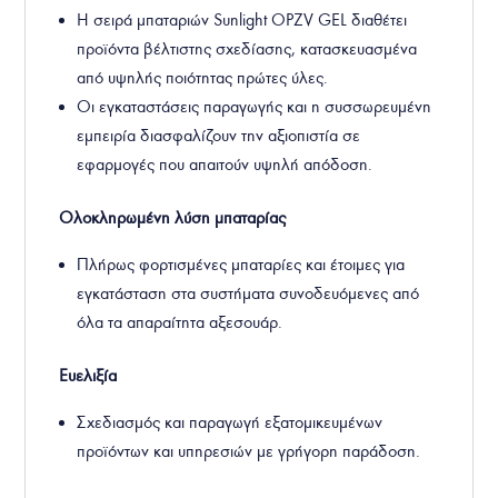
Η σειρά μπαταριών Sunlight OPZV GEL διαθέτει
προϊόντα βέλτιστης σχεδίασης, κατασκευασμένα
από υψηλής ποιότητας πρώτες ύλες.
Οι εγκαταστάσεις παραγωγής και η συσσωρευμένη
εμπειρία διασφαλίζουν την αξιοπιστία σε
εφαρμογές που απαιτούν υψηλή απόδοση.
Ολοκληρωμένη λύση μπαταρίας
Πλήρως φορτισμένες μπαταρίες και έτοιμες για
εγκατάσταση στα συστήματα συνοδευόμενες από
όλα τα απαραίτητα αξεσουάρ.
Ευελιξία
Σχεδιασμός και παραγωγή εξατομικευμένων
προϊόντων και υπηρεσιών με γρήγορη παράδοση.