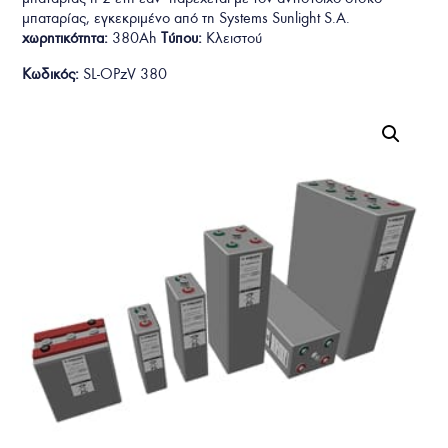
μπαταρίας, εγκεκριμένο από τη Systems Sunlight S.A.
χωρητικότητα:
380Ah
Τύπου:
Κλειστού
Κωδικός:
SL-OPzV 380