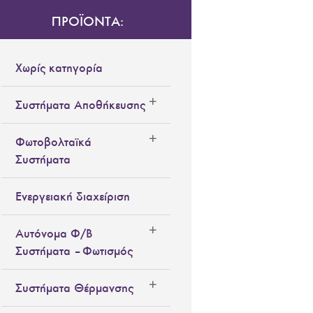
ΠΡΟΪΟΝΤΑ:
Χωρίς κατηγορία
Συστήματα Αποθήκευσης
Φωτοβολταϊκά
Συστήματα
Ενεργειακή διαχείριση
Αυτόνομα Φ/Β
Συστήματα – Φωτισμός
Συστήματα Θέρμανσης