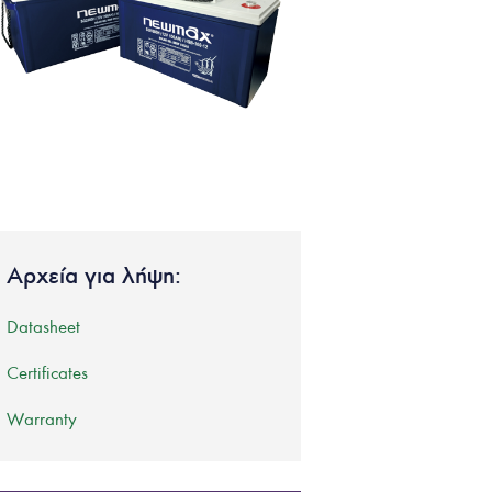
Αρχεία για λήψη:
Datasheet
Certificates
Warranty