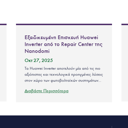
Εξειδικευμένη Επισκευή Huawei
Inverter από το Repair Center της
Nanodomi
Οκτ 27, 2025
Τα Huawei Inverter αποτελούν μία από τις πιο
αξιόπιστες και τεχνολογικά προηγμένες λύσεις
στον χώρο των φωτοβολταϊκών συστημάτων....
Διαβάστε Περισσότερα