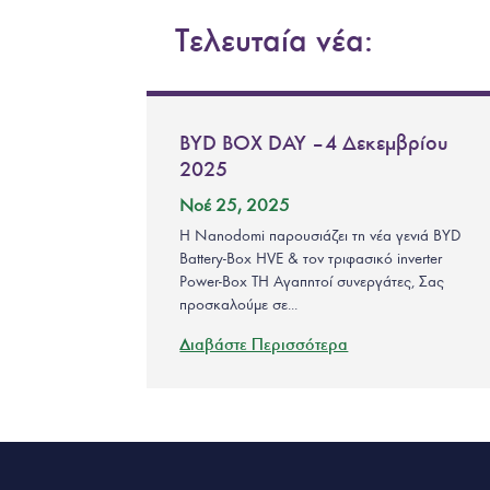
Τελευταία νέα:
BYD BOX DAY – 4 Δεκεμβρίου
2025
Νοέ 25, 2025
Η Nanodomi παρουσιάζει τη νέα γενιά BYD
Battery-Box HVE & τον τριφασικό inverter
Power-Box TH Αγαπητοί συνεργάτες, Σας
προσκαλούμε σε...
Διαβάστε Περισσότερα