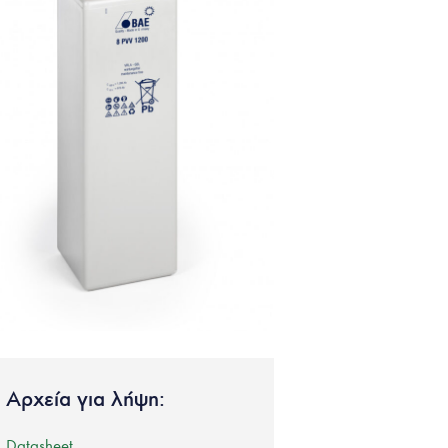
Αρχεία για λήψη:
Datasheet