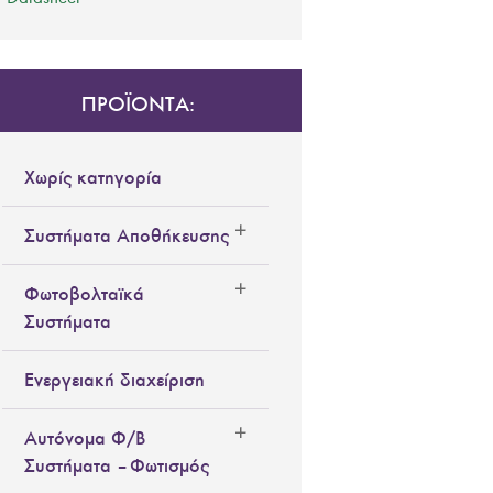
ΠΡΟΪΟΝΤΑ:
Χωρίς κατηγορία
Συστήματα Αποθήκευσης
Φωτοβολταϊκά
Συστήματα
Ενεργειακή διαχείριση
Αυτόνομα Φ/Β
Συστήματα – Φωτισμός