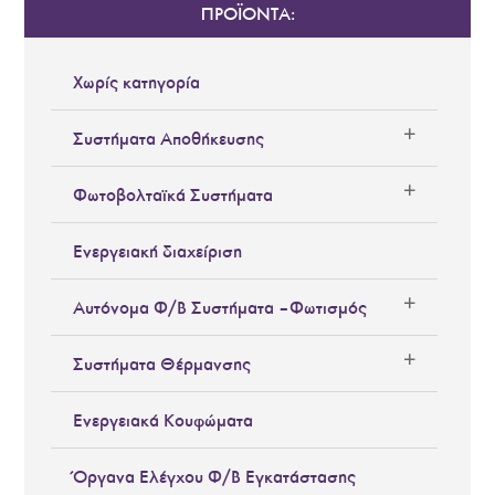
ΠΡΟΪΟΝΤΑ:
Χωρίς κατηγορία
Συστήματα Αποθήκευσης
Φωτοβολταϊκά Συστήματα
Ενεργειακή διαχείριση
Αυτόνομα Φ/Β Συστήματα – Φωτισμός
Συστήματα Θέρμανσης
Ενεργειακά Κουφώματα
Όργανα Ελέγχου Φ/Β Εγκατάστασης