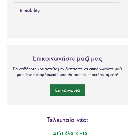
E-mobility
Επικοινωνήστε μαζί μας
Για οτιδήποτε χρειαστείτε μην διστάσετε να επικοινωνήστε μαζί
μας. Ένας εκπρόσωπός μας θα σας εξυπηρετήσει άμεσα!
Επικοινωνία
Τελευταία νέα:
Δείτε όλα τα νέα