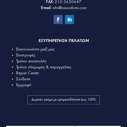
FAX:
210 3630647
E-mail:
info@nanodomi.com
ΕΞΥΠΗΡΕΤΗΣΗ ΠΕΛΑΤΩΝ
Επικοινωνήστε μαζί μας
Επιστροφές
Τρόποι αποστολής
Τρόποι πληρωμής & παραγγελίας
Repair Center
Σύνδεση
Εγγραφή
Δωρεάν ρεύμα με χρηματοδότηση έως 100%