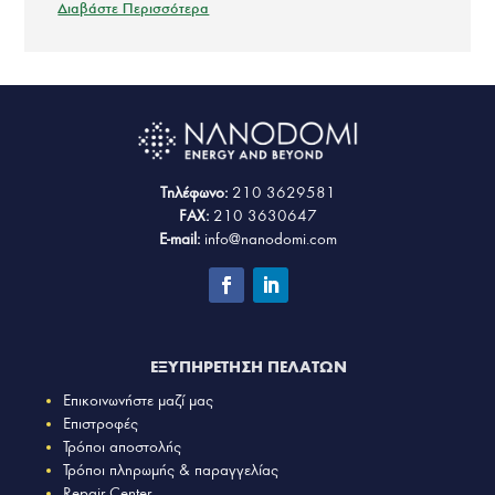
Διαβάστε Περισσότερα
Τηλέφωνο:
210 3629581
FAX:
210 3630647
E-mail:
info@nanodomi.com
ΕΞΥΠΗΡΕΤΗΣΗ ΠΕΛΑΤΩΝ
Επικοινωνήστε μαζί μας
Επιστροφές
Τρόποι αποστολής
Τρόποι πληρωμής & παραγγελίας
Repair Center