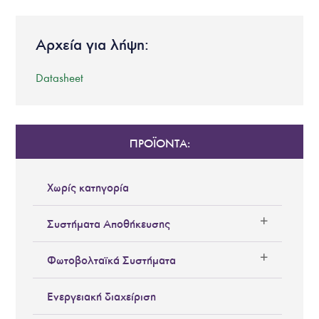
Αρχεία για λήψη:
Datasheet
ΠΡΟΪΟΝΤΑ:
Χωρίς κατηγορία
Συστήματα Αποθήκευσης
Φωτοβολταϊκά Συστήματα
Ενεργειακή διαχείριση