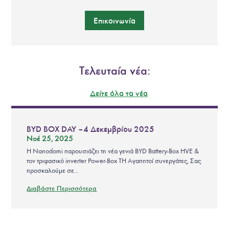
Επικοινωνία
Τελευταία νέα:
Δείτε όλα τα νέα
BYD BOX DAY – 4 Δεκεμβρίου 2025
Νοέ 25, 2025
Η Nanodomi παρουσιάζει τη νέα γενιά BYD Battery-Box HVE &
τον τριφασικό inverter Power-Box TH Αγαπητοί συνεργάτες, Σας
προσκαλούμε σε...
Διαβάστε Περισσότερα