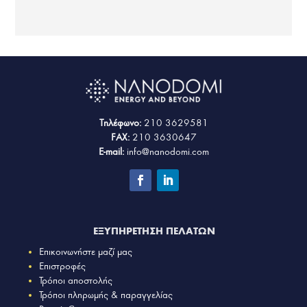
Τηλέφωνο:
210 3629581
FAX:
210 3630647
E-mail:
info@nanodomi.com
ΕΞΥΠΗΡΕΤΗΣΗ ΠΕΛΑΤΩΝ
Επικοινωνήστε μαζί μας
Επιστροφές
Τρόποι αποστολής
Τρόποι πληρωμής & παραγγελίας