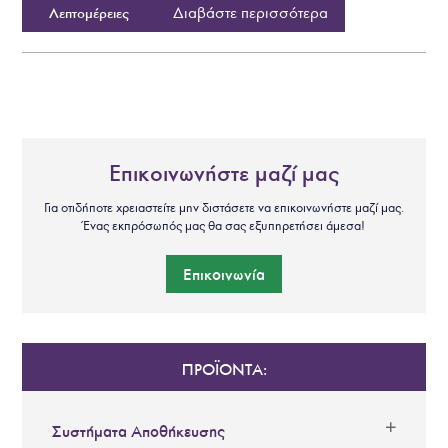
Διαβάστε περισσότερα
Λεπτομέρειες
Επικοινωνήστε μαζί μας
Για οτιδήποτε χρειαστείτε μην διστάσετε να επικοινωνήστε μαζί μας.
Ένας εκπρόσωπός μας θα σας εξυπηρετήσει άμεσα!
Επικοινωνία
ΠΡΟΪΟΝΤΑ:
Συστήματα Αποθήκευσης