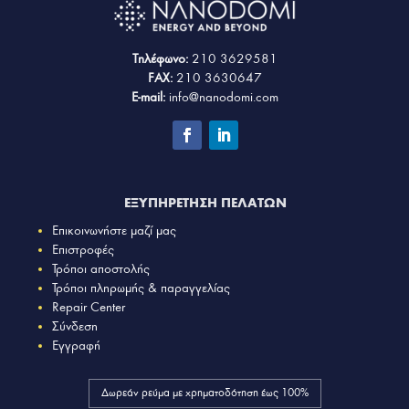
Τηλέφωνο:
210 3629581
FAX:
210 3630647
E-mail:
info@nanodomi.com
ΕΞΥΠΗΡΕΤΗΣΗ ΠΕΛΑΤΩΝ
Επικοινωνήστε μαζί μας
Επιστροφές
Τρόποι αποστολής
Τρόποι πληρωμής & παραγγελίας
Repair Center
Σύνδεση
Εγγραφή
Δωρεάν ρεύμα με χρηματοδότηση έως 100%