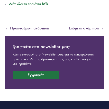
Δείτε όλα τα προϊόντα BYD
←
Προηγούμενη ανάρτηση
Επόμενη ανάρτηση
→
Γραφτείτε στο newsletter μας:
Κάντε εγγραφή στο Newsletter μας, για να ενημερώνεστε
πρώτοι για όλες τις δραστηριότητές μας καθώς και για
νέα προϊόντα!
Εγγραφείτε