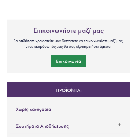
Επικοινωνήστε μαζί μας
Για οτιδήποτε χρειαστείτε μην διστάσετε να επικοινωνήστε μαζί μας.
Ένας εκπρόσωπός μας θα σας εξυπηρετήσει άμεσα!
Επικοινωνία
ΠΡΟΪΟΝΤΑ:
Χωρίς κατηγορία
Συστήματα Αποθήκευσης