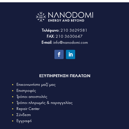
Τηλέφωνο:
210 3629581
FAX:
210 3630647
E-mail:
info@nanodomi.com
ΕΞΥΠΗΡΕΤΗΣΗ ΠΕΛΑΤΩΝ
Επικοινωνήστε μαζί μας
Επιστροφές
Τρόποι αποστολής
Τρόποι πληρωμής & παραγγελίας
Repair Center
Σύνδεση
Εγγραφή