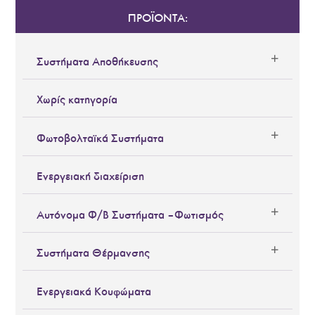
ΠΡΟΪΟΝΤΑ:
Συστήματα Αποθήκευσης
Χωρίς κατηγορία
Φωτοβολταϊκά Συστήματα
Ενεργειακή διαχείριση
Αυτόνομα Φ/Β Συστήματα – Φωτισμός
Συστήματα Θέρμανσης
Ενεργειακά Κουφώματα