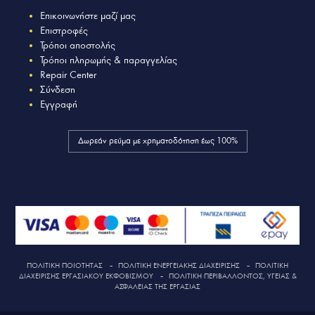
Επικοινωνήστε μαζί μας
Επιστροφές
Τρόποι αποστολής
Τρόποι πληρωμής & παραγγελίας
Repair Center
Σύνδεση
Εγγραφή
Δωρεάν ρεύμα με χρηματοδότηση έως 100%
ΠΟΛΙΤΙΚΗ ΠΟΙΟΤΗΤΑΣ
–
ΠΟΛΙΤΙΚΗ ΕΝΕΡΓΕΙΑΚΗΣ ΔΙΑΧΕΙΡΙΣΗΣ
–
ΠΟΛΙΤΙΚΗ
ΔΙΑΧΕΙΡΙΣΗΣ ΕΡΓΑΣΙΑΚΟΥ ΕΚΦΟΒΙΣΜΟΥ
–
ΠΟΛΙΤΙΚΗ ΠΕΡΙΒΑΛΛΟΝΤΟΣ, ΥΓΕΙΑΣ &
ΑΣΦΑΛΕΙΑΣ ΤΗΣ ΕΡΓΑΣΙΑΣ