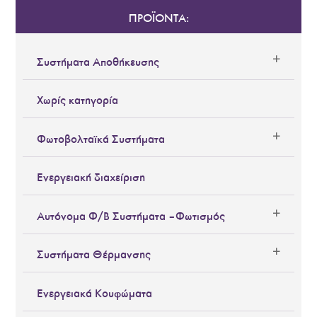
ΠΡΟΪΟΝΤΑ:
Συστήματα Αποθήκευσης
Χωρίς κατηγορία
Φωτοβολταϊκά Συστήματα
Ενεργειακή διαχείριση
Αυτόνομα Φ/Β Συστήματα – Φωτισμός
Συστήματα Θέρμανσης
Ενεργειακά Κουφώματα