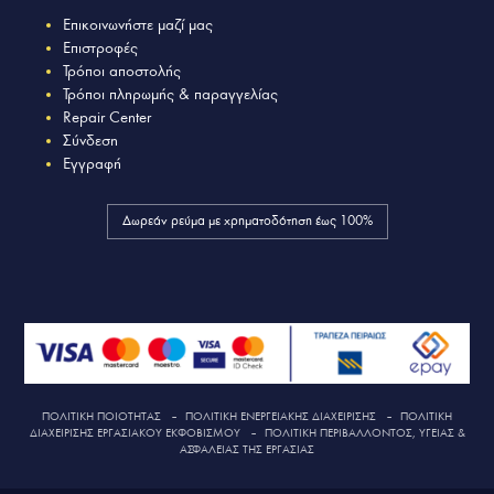
Επικοινωνήστε μαζί μας
Επιστροφές
Τρόποι αποστολής
Τρόποι πληρωμής & παραγγελίας
Repair Center
Σύνδεση
Εγγραφή
Δωρεάν ρεύμα με χρηματοδότηση έως 100%
ΠΟΛΙΤΙΚΗ ΠΟΙΟΤΗΤΑΣ
–
ΠΟΛΙΤΙΚΗ ΕΝΕΡΓΕΙΑΚΗΣ ΔΙΑΧΕΙΡΙΣΗΣ
–
ΠΟΛΙΤΙΚΗ
ΔΙΑΧΕΙΡΙΣΗΣ ΕΡΓΑΣΙΑΚΟΥ ΕΚΦΟΒΙΣΜΟΥ
–
ΠΟΛΙΤΙΚΗ ΠΕΡΙΒΑΛΛΟΝΤΟΣ, ΥΓΕΙΑΣ &
ΑΣΦΑΛΕΙΑΣ ΤΗΣ ΕΡΓΑΣΙΑΣ