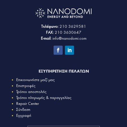
Τηλέφωνο:
210 3629581
FAX:
210 3630647
E-mail:
info@nanodomi.com
ΕΞΥΠΗΡΕΤΗΣΗ ΠΕΛΑΤΩΝ
Επικοινωνήστε μαζί μας
Επιστροφές
Τρόποι αποστολής
Τρόποι πληρωμής & παραγγελίας
Repair Center
Σύνδεση
Εγγραφή