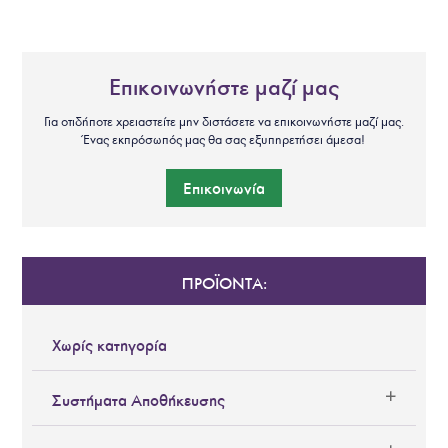
Επικοινωνήστε μαζί μας
Για οτιδήποτε χρειαστείτε μην διστάσετε να επικοινωνήστε μαζί μας.
Ένας εκπρόσωπός μας θα σας εξυπηρετήσει άμεσα!
Επικοινωνία
ΠΡΟΪΟΝΤΑ:
Χωρίς κατηγορία
Συστήματα Αποθήκευσης