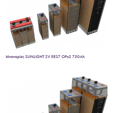
Μπαταρίες SUNLIGHT 2V RES7 OPzS 750Ah