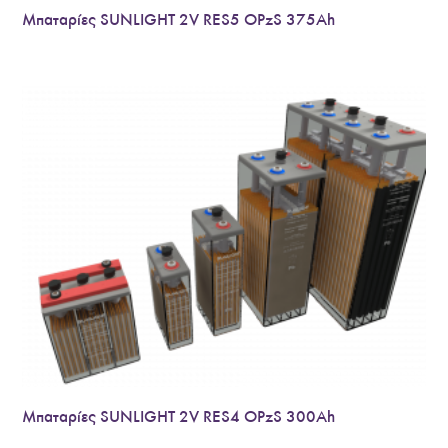
Μπαταρίες SUNLIGHT 2V RES5 OPzS 375Ah
Μπαταρίες SUNLIGHT 2V RES4 OPzS 300Ah