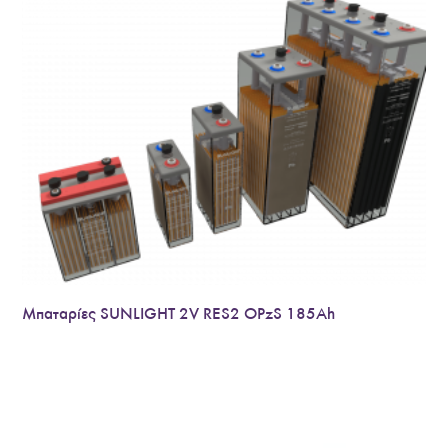
Μπαταρίες SUNLIGHT 2V RES2 OPzS 185Ah