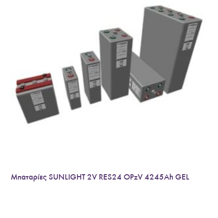
Μπαταρίες SUNLIGHT 2V RES24 OPzV 4245Ah GEL