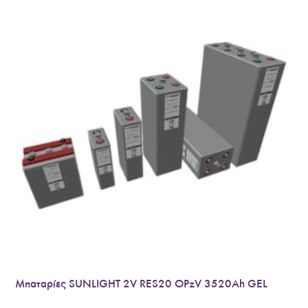
Μπαταρίες SUNLIGHT 2V RES20 OPzV 3520Ah GEL