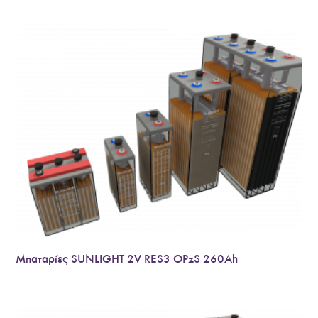
Μπαταρίες SUNLIGHT 2V RES3 OPzS 260Ah