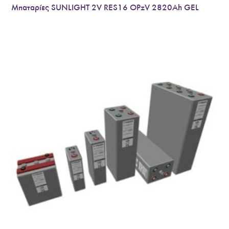
Μπαταρίες SUNLIGHT 2V RES16 OPzV 2820Ah GEL