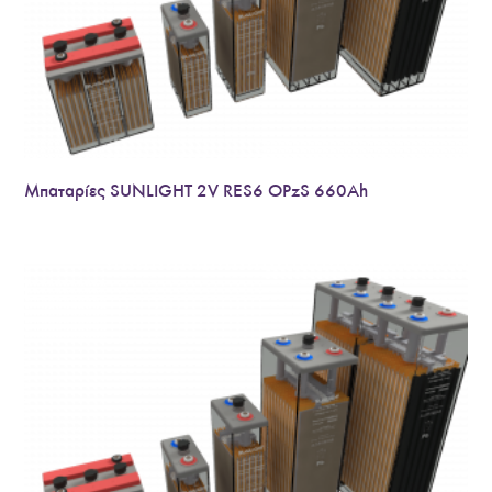
Μπαταρίες SUNLIGHT 2V RES6 OPzS 660Ah