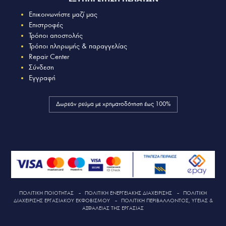
Επικοινωνήστε μαζί μας
Επιστροφές
Τρόποι αποστολής
Τρόποι πληρωμής & παραγγελίας
Repair Center
Σύνδεση
Εγγραφή
Δωρεάν ρεύμα με χρηματοδότηση έως 100%
ΠΟΛΙΤΙΚΗ ΠΟΙΟΤΗΤΑΣ
–
ΠΟΛΙΤΙΚΗ ΕΝΕΡΓΕΙΑΚΗΣ ΔΙΑΧΕΙΡΙΣΗΣ
–
ΠΟΛΙΤΙΚΗ
ΔΙΑΧΕΙΡΙΣΗΣ ΕΡΓΑΣΙΑΚΟΥ ΕΚΦΟΒΙΣΜΟΥ
–
ΠΟΛΙΤΙΚΗ ΠΕΡΙΒΑΛΛΟΝΤΟΣ, ΥΓΕΙΑΣ &
ΑΣΦΑΛΕΙΑΣ ΤΗΣ ΕΡΓΑΣΙΑΣ