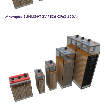
Μπαταρίες SUNLIGHT 2V RES6 OPzS 450Ah