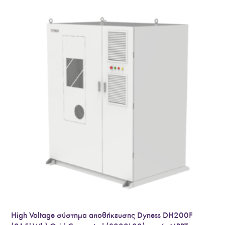
High Voltage σύστημα αποθήκευσης Dyness DH200F