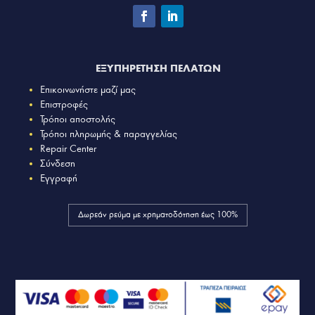
ΕΞΥΠΗΡΕΤΗΣΗ ΠΕΛΑΤΩΝ
Επικοινωνήστε μαζί μας
Επιστροφές
Τρόποι αποστολής
Τρόποι πληρωμής & παραγγελίας
Repair Center
Σύνδεση
Εγγραφή
Δωρεάν ρεύμα με χρηματοδότηση έως 100%